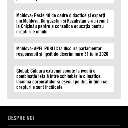
Moldova: Peste 40 de cadre didactice și experți
din Moldova, Kârgâzstan și Kazahstan s-au reunit
la Chișinău pentru a consolida educația pentru
drepturile omului
Moldova: APEL PUBLIC la discurs parlamentar
responsabil și lipsit de discriminare 31 iulie 2026
Global: Căldura extremă scoate la iveală o
combinație letală între schimbările climatice,
lăcomia corporațiilor și eșecul politic, în timp ce
drepturile sunt încălcate
DESPRE NOI