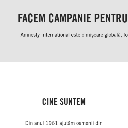
FACEM CAMPANIE PENTRU 
Amnesty International este o mișcare globală, fo
CINE SUNTEM
Din anul 1961 ajutăm oamenii din