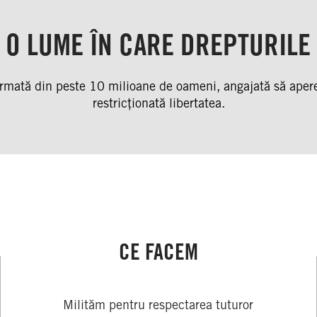
O LUME ÎN CARE DREPTURILE
rmată din peste 10 milioane de oameni, angajată să apere 
restricționată libertatea.
CE FACEM
Milităm pentru respectarea tuturor