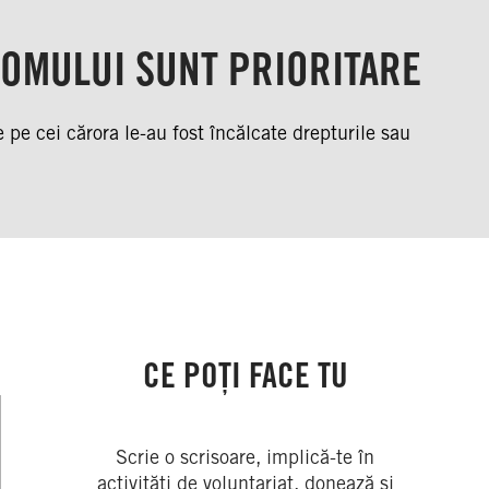
 OMULUI SUNT PRIORITARE
pe cei cărora le-au fost încălcate drepturile sau
CE POȚI FACE TU
Scrie o scrisoare, implică-te în
activități de voluntariat, donează și