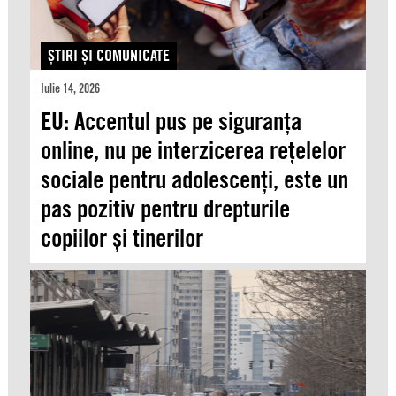
ŞTIRI ŞI COMUNICATE
Iulie 14, 2026
EU: Accentul pus pe siguranța
online, nu pe interzicerea rețelelor
sociale pentru adolescenți, este un
pas pozitiv pentru drepturile
copiilor și tinerilor