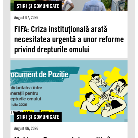
ŞTIRI ŞI COMUNICATE
August 07, 2026
FIFA: Criza instituțională arată
necesitatea urgentă a unor reforme
privind drepturile omului
ŞTIRI ŞI COMUNICATE
August 06, 2026