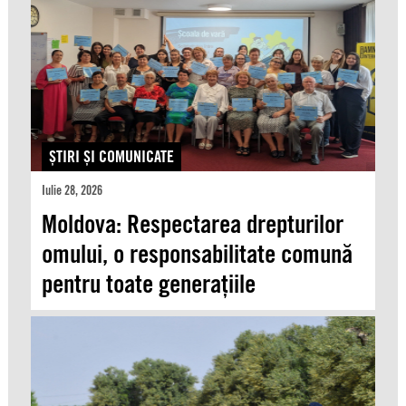
ŞTIRI ŞI COMUNICATE
Iulie 28, 2026
Moldova: Respectarea drepturilor
omului, o responsabilitate comună
pentru toate generațiile