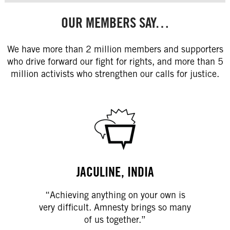
OUR MEMBERS SAY…
We have more than 2 million members and supporters
who drive forward our fight for rights, and more than 5
million activists who strengthen our calls for justice.
JACULINE, INDIA
“Achieving anything on your own is
very difficult. Amnesty brings so many
of us together.”