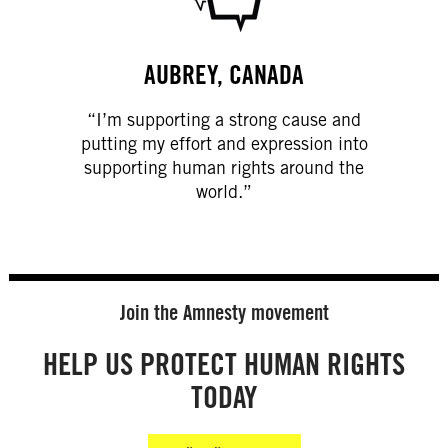
AUBREY, CANADA
“I’m supporting a strong cause and
putting my effort and expression into
supporting human rights around the
world.”
Join the Amnesty movement
HELP US PROTECT HUMAN RIGHTS
TODAY