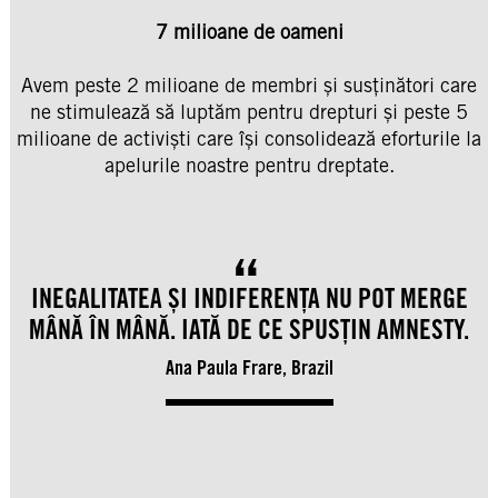
7 milioane de oameni
Avem peste 2 milioane de membri și susținători care
ne stimulează să luptăm pentru drepturi și peste 5
milioane de activiști care își consolidează eforturile la
apelurile noastre pentru dreptate.
INEGALITATEA ȘI INDIFERENȚA NU POT MERGE
MÂNĂ ÎN MÂNĂ. IATĂ DE CE SPUSȚIN AMNESTY.
Ana Paula Frare, Brazil