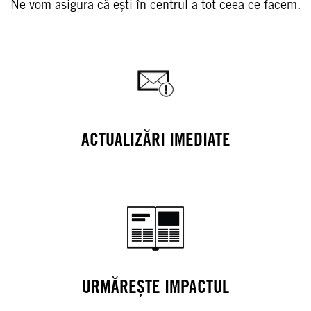
Ne vom asigura că ești în centrul a tot ceea ce facem.
ACTUALIZĂRI IMEDIATE
URMĂREȘTE IMPACTUL