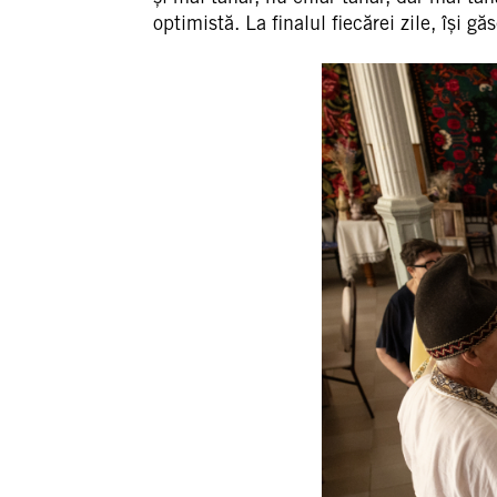
optimistă. La finalul fiecărei zile, își 