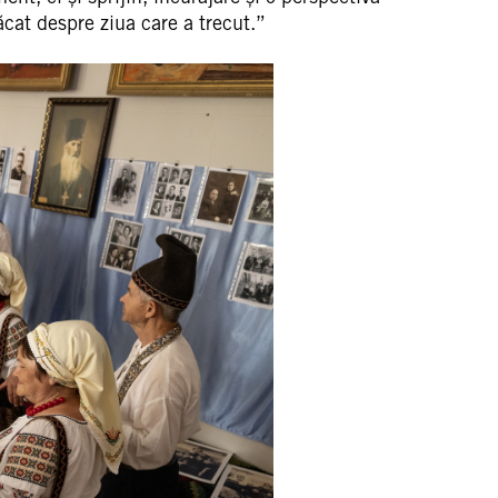
ăcat despre ziua care a trecut.”