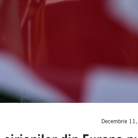
Decembrie 11