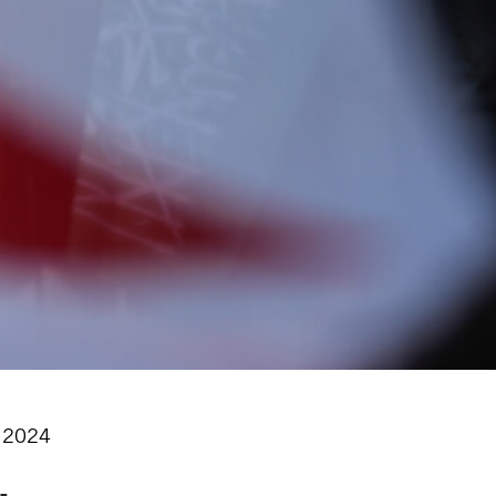
, 2024