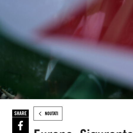
SHARE
NOUTATI