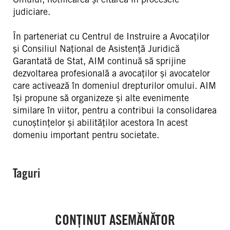
judiciare.
În parteneriat cu Centrul de Instruire a Avocaților
și Consiliul Național de Asistență Juridică
Garantată de Stat, AIM continuă să sprijine
dezvoltarea profesională a avocaților și avocatelor
care activează în domeniul drepturilor omului. AIM
își propune să organizeze și alte evenimente
similare în viitor, pentru a contribui la consolidarea
cunoștințelor și abilităților acestora în acest
domeniu important pentru societate.
Taguri
CONȚINUT ASEMĂNĂTOR