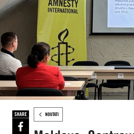
SHARE
NOUTATI