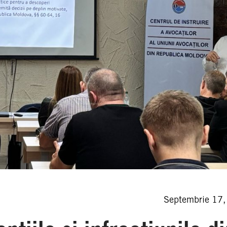
Septembrie 17