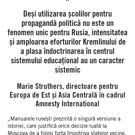
Deși utilizarea școlilor pentru
propagandă politică nu este un
fenomen unic pentru Rusia, intensitatea
și amploarea eforturilor Kremlinului de
a plasa îndoctrinarea în centrul
sistemului educațional au un caracter
sistemic
Marie Struthers, directoare pentru
Europa de Est și Asia Centrală în cadrul
Amnesty International
„Manualele rusești prezintă o singură versiune a
istoriei, care justifică orice decizie luată la
Moscova de a folosi forța împotriva statelor vecine.