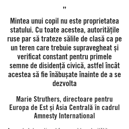
„
Mintea unui copil nu este proprietatea
statului. Cu toate acestea, autoritățile
ruse par să trateze sălile de clasă ca pe
un teren care trebuie supravegheat și
verificat constant pentru primele
semne de disidență civică, astfel încât
acestea să fie înăbușate înainte de a se
dezvolta
Marie Struthers, directoare pentru
Europa de Est și Asia Centrală în cadrul
Amnesty International