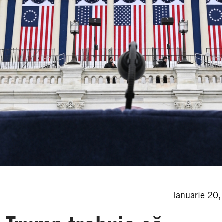
Ianuarie 20