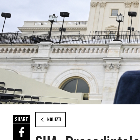
SHARE
NOUTATI