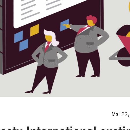
Mai 22