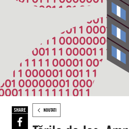
SHARE
NOUTATI