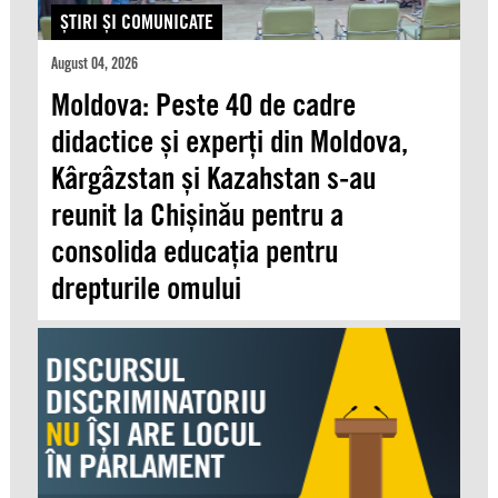
ŞTIRI ŞI COMUNICATE
August 04, 2026
Moldova: Peste 40 de cadre
didactice și experți din Moldova,
Kârgâzstan și Kazahstan s-au
reunit la Chișinău pentru a
consolida educația pentru
drepturile omului