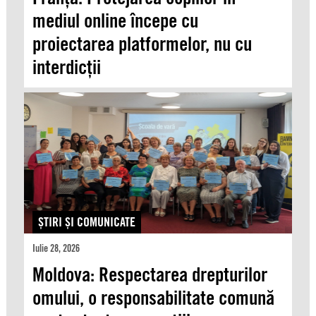
mediul online începe cu
proiectarea platformelor, nu cu
interdicții
ŞTIRI ŞI COMUNICATE
Iulie 28, 2026
Moldova: Respectarea drepturilor
omului, o responsabilitate comună