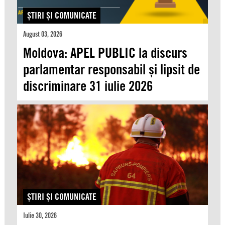
ŞTIRI ŞI COMUNICATE
August 03, 2026
Moldova: APEL PUBLIC la discurs
parlamentar responsabil și lipsit de
discriminare 31 iulie 2026
ŞTIRI ŞI COMUNICATE
Iulie 30, 2026