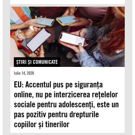
ŞTIRI ŞI COMUNICATE
Iulie 14, 2026
EU: Accentul pus pe siguranța
online, nu pe interzicerea rețelelor
sociale pentru adolescenți, este un
pas pozitiv pentru drepturile
copiilor și tinerilor