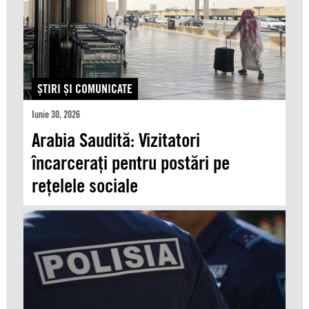
ŞTIRI ŞI COMUNICATE
Iunie 30, 2026
Arabia Saudită: Vizitatori
încarcerați pentru postări pe
rețelele sociale