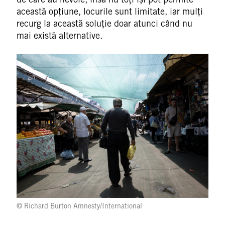
această opțiune, locurile sunt limitate, iar mulți
recurg la această soluție doar atunci când nu
mai există alternative.
© Richard Burton Amnesty/International