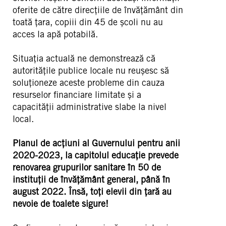
oferite de către direcțiile de învățământ din
toată țara, copiii din 45 de școli nu au
acces la apă potabilă.
Situația actuală ne demonstrează că
autoritățile publice locale nu reușesc să
soluționeze aceste probleme din cauza
resurselor financiare limitate și a
capacității administrative slabe la nivel
local.
Planul de acțiuni al Guvernului pentru anii
2020-2023, la capitolul educație prevede
renovarea grupurilor sanitare în 50 de
instituții de învățământ general, până în
august 2022. Însă, toți elevii din țară au
nevoie de toalete sigure!