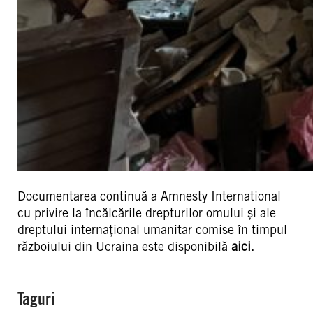
Documentarea continuă a Amnesty International
cu privire la încălcările drepturilor omului și ale
dreptului internațional umanitar comise în timpul
războiului din Ucraina este disponibilă
aici
.
Taguri