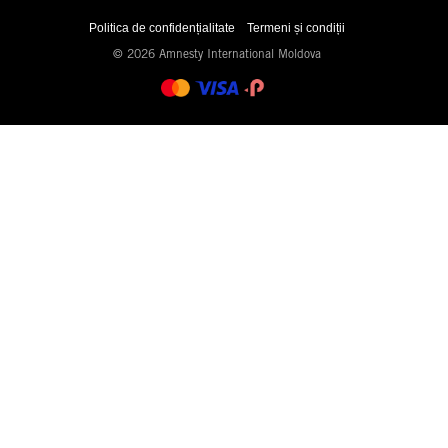
Politica de confidențialitate
Termeni și condiții
© 2026 Amnesty International Moldova